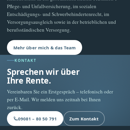
Pflege- und Unfallversicherung, im sozialen
Entschädigungs- und Schwerbehindertenrecht, im
Versorgungsausgleich sowie in der betrieblichen und
berufsständischen Versorgung.
Mehr über mich & das Team
KONTAKT
Sprechen wir über
Ihre Rente.
Vereinbaren Sie ein Erstgespräch – telefonisch oder
per E-Mail. Wir melden uns zeitnah bei Ihnen
zurück.
09081 – 80 50 791
Zum Kontakt