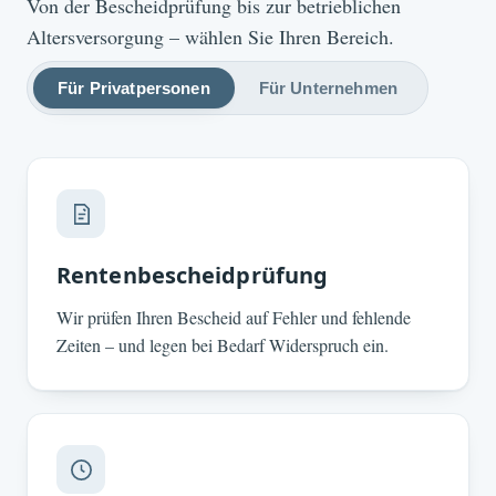
Von der Bescheidprüfung bis zur betrieblichen
Altersversorgung – wählen Sie Ihren Bereich.
Für Privatpersonen
Für Unternehmen
Rentenbescheidprüfung
Wir prüfen Ihren Bescheid auf Fehler und fehlende
Zeiten – und legen bei Bedarf Widerspruch ein.