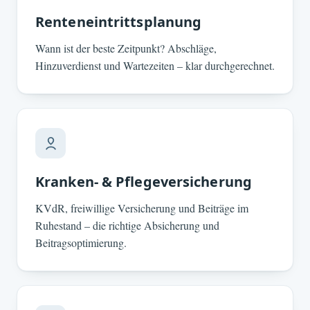
Renteneintrittsplanung
Wann ist der beste Zeitpunkt? Abschläge,
Hinzuverdienst und Wartezeiten – klar durchgerechnet.
Kranken- & Pflegeversicherung
KVdR, freiwillige Versicherung und Beiträge im
Ruhestand – die richtige Absicherung und
Beitragsoptimierung.