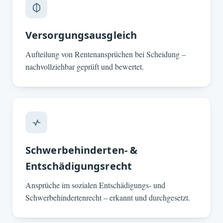
Versorgungsausgleich
Aufteilung von Rentenansprüchen bei Scheidung –
nachvollziehbar geprüft und bewertet.
Schwerbehinderten- &
Entschädigungsrecht
Ansprüche im sozialen Entschädigungs- und
Schwerbehindertenrecht – erkannt und durchgesetzt.