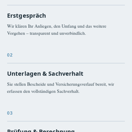
Erstgespräch
Wir klären Ihr Anliegen, den Umfang und das weitere
Vorgehen – transparent und unverbindlich.
Unterlagen & Sachverhalt
Sie stellen Bescheide und Versicherungsverlauf bereit, wir
erfassen den vollständigen Sachverhalt.
Prüfung & Berechnung