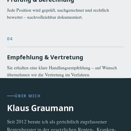
Jede Position wird geprüft, nachgerechnet und rechtlich
bewertet – nachvollziehbar dokumentiert.
Empfehlung & Vertretung
Sie erhalten eine klare Handlungsempfehlung – auf Wunsch
übernehmen wir die Vertretung im Verfahren.
ÜBER MICH
Klaus Graumann
Seit 2012 berate ich als gerichtlich zugelassener
Rentenberater in der gesetzlichen Renten-, Kranken-,