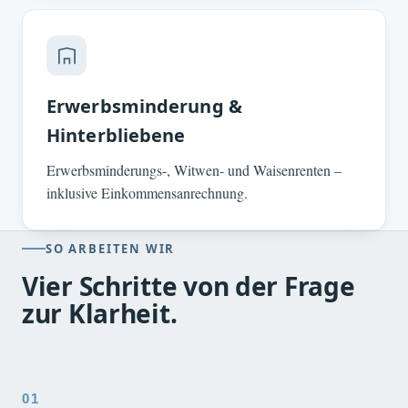
Erwerbsminderung &
Hinterbliebene
Erwerbsminderungs-, Witwen- und Waisenrenten –
inklusive Einkommensanrechnung.
SO ARBEITEN WIR
Vier Schritte von der Frage
zur Klarheit.