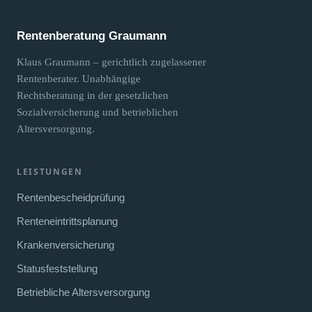
Rentenberatung Graumann
Klaus Graumann – gerichtlich zugelassener
Rentenberater. Unabhängige
Rechtsberatung in der gesetzlichen
Sozialversicherung und betrieblichen
Altersversorgung.
LEISTUNGEN
Rentenbescheidprüfung
Renteneintrittsplanung
Krankenversicherung
Statusfeststellung
Betriebliche Altersversorgung